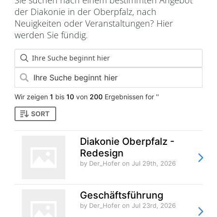
der Diakonie in der Oberpfalz, nach
Neuigkeiten oder Veranstaltungen? Hier
werden Sie fündig.
Wir zeigen
1
bis
10
von
200
Ergebnissen for ''
SORT
Diakonie Oberpfalz -
Redesign
by Der_Hofer
on Jul 29th, 2026
Geschäftsführung
by Der_Hofer
on Jul 23rd, 2026