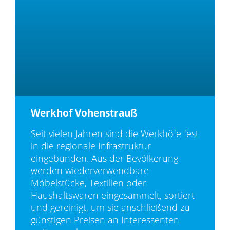
Werkhof Vohenstrauß
Seit vielen Jahren sind die Werkhöfe fest
in die regionale Infrastruktur
eingebunden. Aus der Bevölkerung
werden wiederverwendbare
Möbelstücke, Textilien oder
Haushaltswaren eingesammelt, sortiert
und gereinigt, um sie anschließend zu
günstigen Preisen an Interessenten