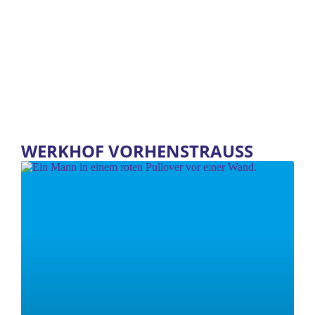
WERKHOF VORHENSTRAUSS