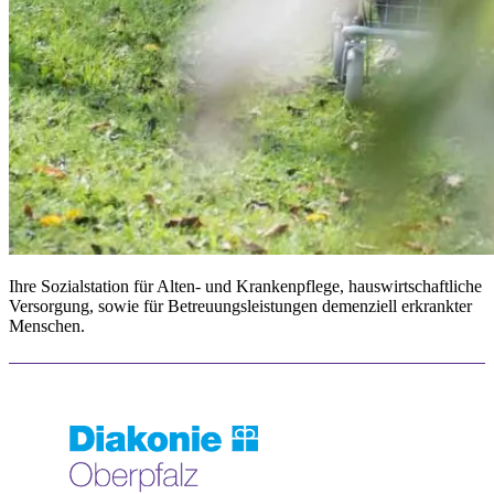
Ihre Sozialstation für Alten- und Krankenpflege, hauswirtschaftliche
Versorgung, sowie für Betreuungsleistungen demenziell erkrankter
Menschen.