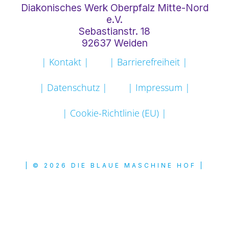
Diakonisches Werk Oberpfalz Mitte-Nord
e.V.
Sebastianstr. 18
92637 Weiden
| Kontakt |
| Barrierefreiheit |
| Datenschutz |
| Impressum |
| Cookie-Richtlinie (EU) |
| © 2026 DIE BLAUE MASCHINE HOF |