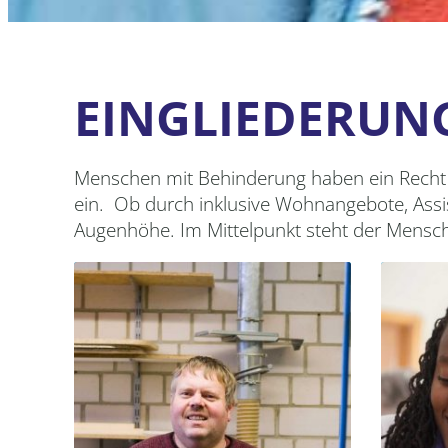
EINGLIEDERUN
Menschen mit Behinderung haben ein Recht au
ein. Ob durch inklusive Wohnangebote, Assis
Augenhöhe. Im Mittelpunkt steht der Mensch 