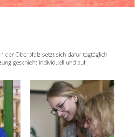
 der Oberpfalz setzt sich dafür tagtäglich
ung geschieht individuell und auf