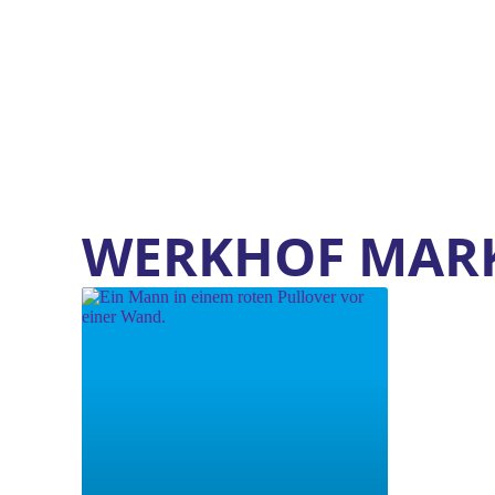
WERKHOF MAR