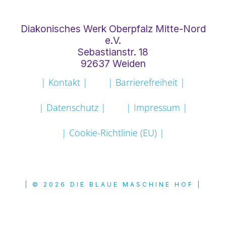
Diakonisches Werk Oberpfalz Mitte-Nord
e.V.
Sebastianstr. 18
92637 Weiden
| Kontakt |
| Barrierefreiheit |
| Datenschutz |
| Impressum |
| Cookie-Richtlinie (EU) |
| © 2026 DIE BLAUE MASCHINE HOF |