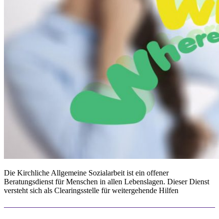
Die Kirchliche Allgemeine Sozialarbeit ist ein offener
Beratungsdienst für Menschen in allen Lebenslagen. Dieser Dienst
versteht sich als Clearingsstelle für weitergehende Hilfen