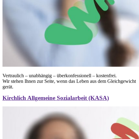
Vertraulich – unabhängig – überkonfessionell – kostenfrei.
Wir stehen Ihnen zur Seite, wenn das Leben aus dem Gleichgewicht
gerät.
Kirchlich Allgemeine Sozialarbeit (KASA)