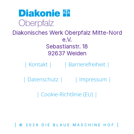
Diakonisches Werk Oberpfalz Mitte-Nord
e.V.
Sebastianstr. 18
92637 Weiden
| Kontakt |
| Barrierefreiheit |
| Datenschutz |
| Impressum |
| Cookie-Richtlinie (EU) |
| © 2026 DIE BLAUE MASCHINE HOF |