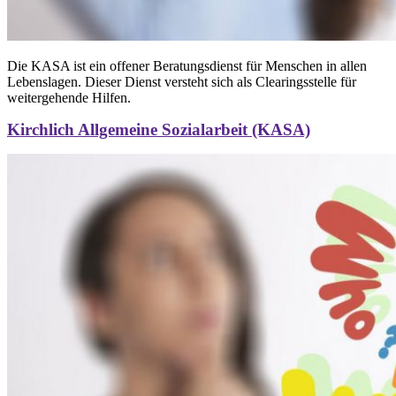
Die KASA ist ein offener Beratungsdienst für Menschen in allen
Lebenslagen. Dieser Dienst versteht sich als Clearingsstelle für
weitergehende Hilfen.
Kirchlich Allgemeine Sozialarbeit (KASA)