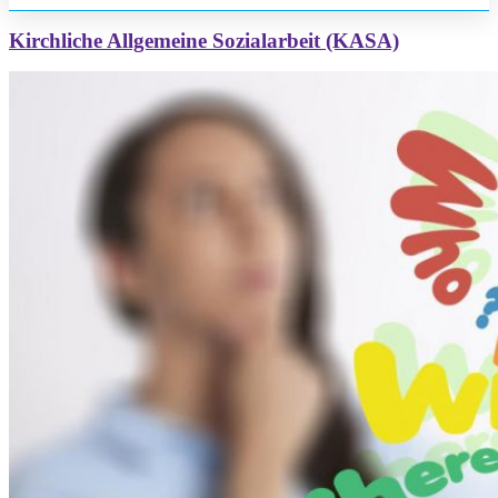
Kirchliche Allgemeine Sozialarbeit (KASA)