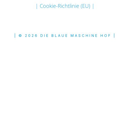
| Cookie-Richtlinie (EU) |
| © 2026 DIE BLAUE MASCHINE HOF |