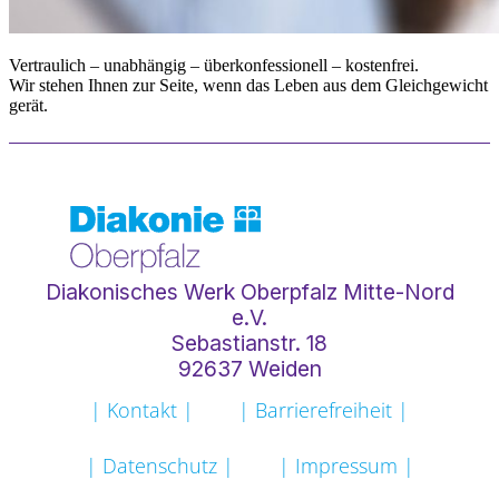
Vertraulich – unabhängig – überkonfessionell – kostenfrei.
Wir stehen Ihnen zur Seite, wenn das Leben aus dem Gleichgewicht
gerät.
Diakonisches Werk Oberpfalz Mitte-Nord
e.V.
Sebastianstr. 18
92637 Weiden
| Kontakt |
| Barrierefreiheit |
| Datenschutz |
| Impressum |