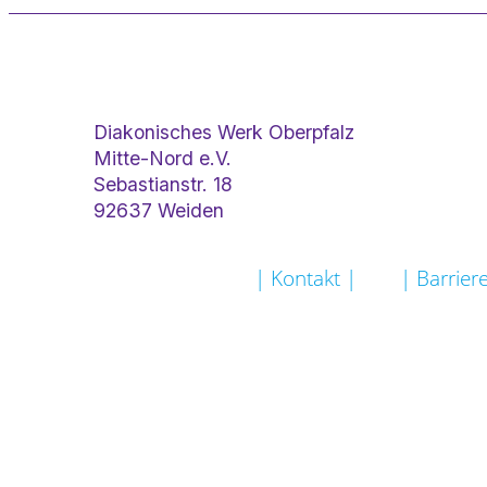
Diakonisches Werk Oberpfalz
Mitte-Nord e.V.
Sebastianstr. 18
92637 Weiden
| Kontakt |
| Barriere