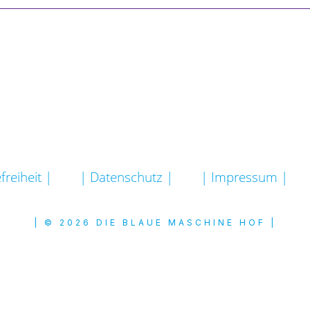
freiheit |
| Datenschutz |
| Impressum |
| © 2026 DIE BLAUE MASCHINE HOF |