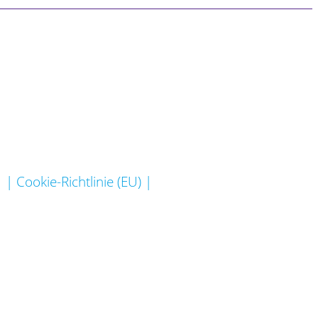
| Cookie-Richtlinie (EU) |