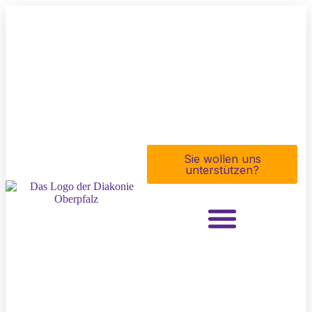
Sie wollen uns
unterstützen?