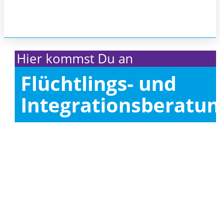
Hier kommst Du an
Flüchtlings- und
Integrationsberatu