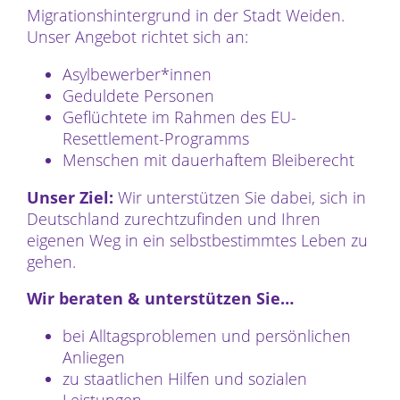
Migrationshintergrund in der Stadt Weiden.
Unser Angebot richtet sich an:
Asylbewerber*innen
Geduldete Personen
Geflüchtete im Rahmen des EU-
Resettlement-Programms
Menschen mit dauerhaftem Bleiberecht
Unser Ziel:
Wir unterstützen Sie dabei, sich in
Deutschland zurechtzufinden und Ihren
eigenen Weg in ein selbstbestimmtes Leben zu
gehen.
Wir beraten & unterstützen Sie…
bei Alltagsproblemen und persönlichen
Anliegen
zu staatlichen Hilfen und sozialen
Leistungen