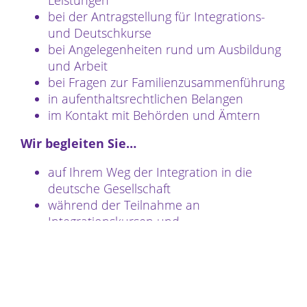
bei der Antragstellung für Integrations-
und Deutschkurse
bei Angelegenheiten rund um Ausbildung
und Arbeit
bei Fragen zur Familienzusammenführung
in aufenthaltsrechtlichen Belangen
im Kontakt mit Behörden und Ämtern
Wir begleiten Sie…
auf Ihrem Weg der Integration in die
deutsche Gesellschaft
während der Teilnahme an
Integrationskursen und
Bildungsangeboten
Wir informieren Sie…
über bestehende