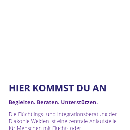
HIER KOMMST DU AN
Begleiten. Beraten. Unterstützen.
Die Flüchtlings- und Integrationsberatung der
Diakonie Weiden ist eine zentrale Anlaufstelle
für Menschen mit Flucht- oder