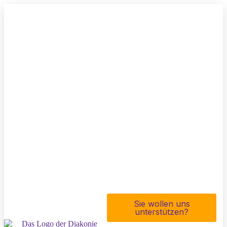
Sie wollen uns
unterstützen?