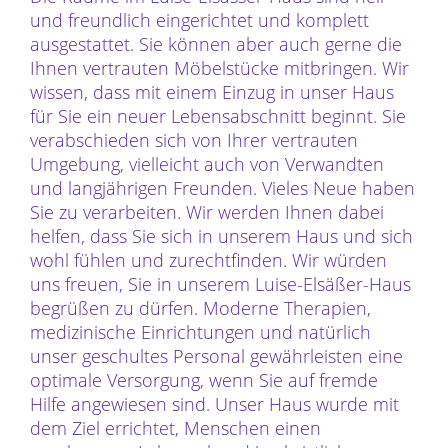
und freundlich eingerichtet und komplett
ausgestattet. Sie können aber auch gerne die
Ihnen vertrauten Möbelstücke mitbringen. Wir
wissen, dass mit einem Einzug in unser Haus
für Sie ein neuer Lebensabschnitt beginnt. Sie
verabschieden sich von Ihrer vertrauten
Umgebung, vielleicht auch von Verwandten
und langjährigen Freunden. Vieles Neue haben
Sie zu verarbeiten. Wir werden Ihnen dabei
helfen, dass Sie sich in unserem Haus und sich
wohl fühlen und zurechtfinden. Wir würden
uns freuen, Sie in unserem Luise-Elsäßer-Haus
begrüßen zu dürfen. Moderne Therapien,
medizinische Einrichtungen und natürlich
unser geschultes Personal gewährleisten eine
optimale Versorgung, wenn Sie auf fremde
Hilfe angewiesen sind. Unser Haus wurde mit
dem Ziel errichtet, Menschen einen