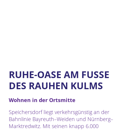
RUHE-OASE AM FUSSE D
ES RAUHEN KULMS
Wohnen in der Ortsmitte
Speichersdorf liegt verkehrsgünstig an der
Bahnlinie Bayreuth–Weiden und Nürnberg–
Marktredwitz. Mit seinen knapp 6.000