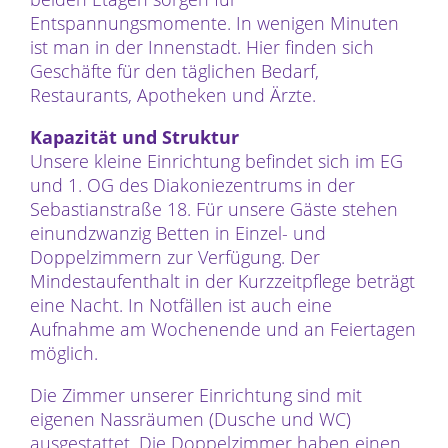
Entspannungsmomente. In wenigen Minuten
ist man in der Innenstadt. Hier finden sich
Geschäfte für den täglichen Bedarf,
Restaurants, Apotheken und Ärzte.
Kapazität und Struktur
Unsere kleine Einrichtung befindet sich im EG
und 1. OG des Diakoniezentrums in der
Sebastianstraße 18. Für unsere Gäste stehen
einundzwanzig Betten in Einzel- und
Doppelzimmern zur Verfügung. Der
Mindestaufenthalt in der Kurzzeitpflege beträgt
eine Nacht. In Notfällen ist auch eine
Aufnahme am Wochenende und an Feiertagen
möglich.
Die Zimmer unserer Einrichtung sind mit
eigenen Nassräumen (Dusche und WC)
ausgestattet. Die Doppelzimmer haben einen