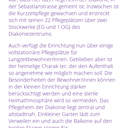
der Sebastianstrasse gemeint ist. Inzwischen ist
die Kurzzeitpflege gewachsen und erstreckt
sich mit seinen 22 Pflegeplätzen über zwei
Stockwerke (EG und 1.OG) des
Diakoniezentrums.
Auch verfügt die Einrichtung nun über einige
vollstationäre Pflegeplätze für
Langzeitbewohner/innen. Geblieben aber ist
der heimelige Charak ter, der den Aufenthalt
so angenehme wie möglich machen soll. Die
Besonderheiten der Bewohner/innen können
in der kleinen Einrichtung stärker
berücksichtigt werden und eine sterile
Heimathmosphäre wird so vermieden. Das
Pflegeheim der Diakonie liegt zentral und
altstadtnah. Einkleiner Garten lädt zum
Verweilen ein und auch die Balkone auf den
beiden Etagen sorgen für