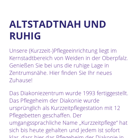
ALTSTADTNAH UND
RUHIG
Unsere (Kurzzeit-)Pflegeeinrichtung liegt im
Kernstadtbereich von Weiden in der Oberpfalz.
Genießen Sie bei uns die ruhige Lage in
Zentrumsnähe. Hier finden Sie Ihr neues
Zuhause!
Das Diakoniezentrum wurde 1993 fertiggestellt.
Das Pflegeheim der Diakonie wurde
ursprünglich als Kurzzeitpflegestation mit 12
Pflegebetten geschaffen. Der
umgangssprachliche Name „Kurzzeitpflege“ hat
sich bis heute gehalten und jedem ist sofort
klar, dass hier das Pflegeheim der Diakonie in