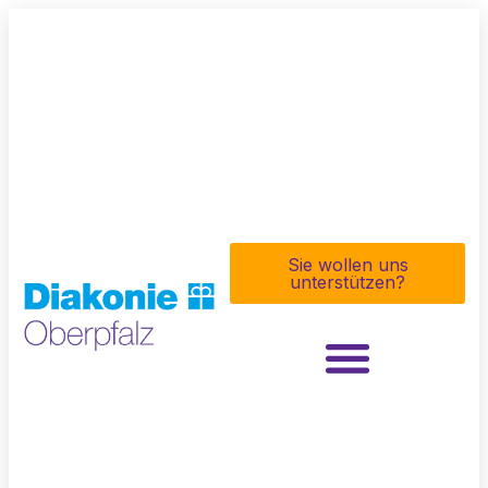
Sie wollen uns
unterstützen?