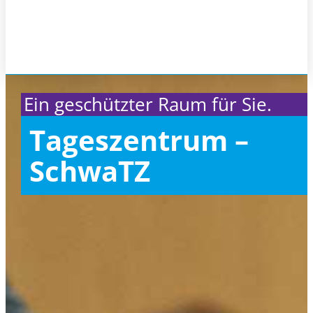
Ein geschützter Raum für Sie.
Tageszentrum –
SchwaTZ