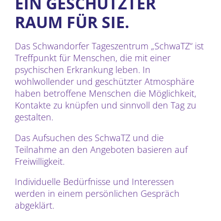
EIN GESCHÜTZTER
RAUM FÜR SIE.
Das Schwandorfer Tageszentrum „SchwaTZ“ ist
Treffpunkt für Menschen, die mit einer
psychischen Erkrankung leben. In
wohlwollender und geschützter Atmosphäre
haben betroffene Menschen die Möglichkeit,
Kontakte zu knüpfen und sinnvoll den Tag zu
gestalten.
Das Aufsuchen des SchwaTZ und die
Teilnahme an den Angeboten basieren auf
Freiwilligkeit.
Individuelle Bedürfnisse und Interessen
werden in einem persönlichen Gespräch
abgeklärt.