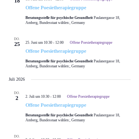
18
Offene Poesietherapiegruppe
Beratungsstelle für psychische Gesundheit
Paulanergasse 18,
Amberg, Bundesstaat wählen:, Germany
DO.
25. Juni um 10:30
-
12:00
Offene Poesietherapiegruppe
25
Offene Poesietherapiegruppe
Beratungsstelle für psychische Gesundheit
Paulanergasse 18,
Amberg, Bundesstaat wählen:, Germany
Juli 2026
DO.
2. Juli um 10:30
-
12:00
Offene Poesietherapiegruppe
2
Offene Poesietherapiegruppe
Beratungsstelle für psychische Gesundheit
Paulanergasse 18,
Amberg, Bundesstaat wählen:, Germany
DO.