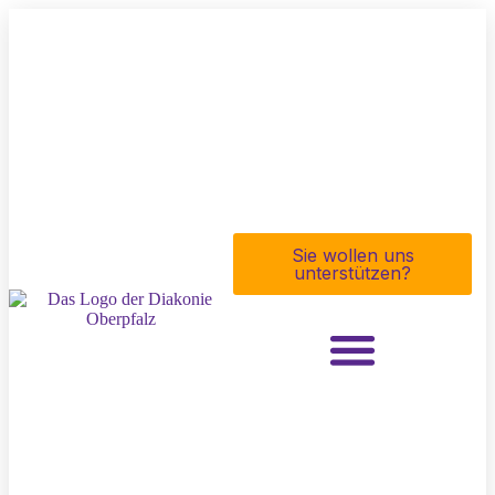
Sie wollen uns
unterstützen?