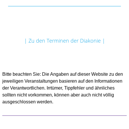
| Zu den Terminen der Diakonie |
Bitte beachten Sie: Die Angaben auf dieser Website zu den
jeweiligen Veranstaltungen basieren auf den Informationen
der Verantwortlichen. Irrtümer, Tippfehler und ähnliches
sollten nicht vorkommen, können aber auch nicht völlig
ausgeschlossen werden.