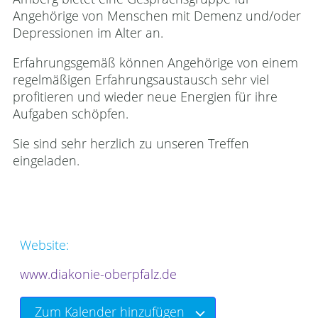
Angehörige von Menschen mit Demenz und/oder
Depressionen im Alter an.
Erfahrungsgemäß können Angehörige von einem
regelmäßigen Erfahrungsaustausch sehr viel
profitieren und wieder neue Energien für ihre
Aufgaben schöpfen.
Sie sind sehr herzlich zu unseren Treffen
eingeladen.
Website:
www.diakonie-oberpfalz.de
Zum Kalender hinzufügen