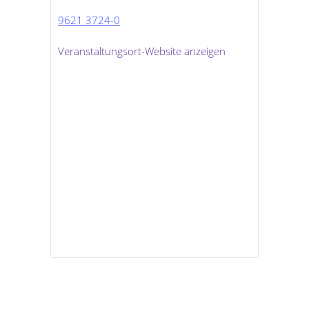
9621 3724-0
Veranstaltungsort-Website anzeigen