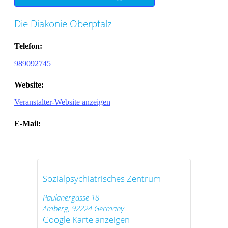
Die Diakonie Oberpfalz
Telefon:
989092745
Website:
Veranstalter-Website anzeigen
E-Mail:
Sozialpsychiatrisches Zentrum
Paulanergasse 18
Amberg
,
92224
Germany
Google Karte anzeigen