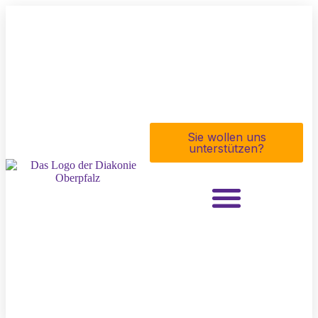
Sie wollen uns
unterstützen?