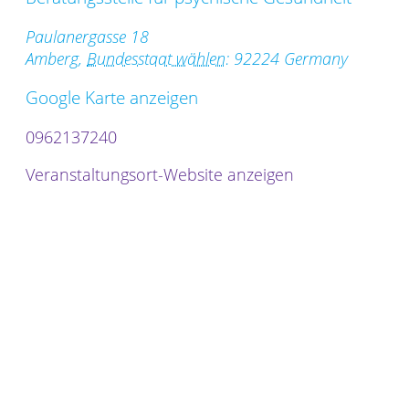
Paulanergasse 18
Amberg
,
Bundesstaat wählen:
92224
Germany
Google Karte anzeigen
0962137240
Veranstaltungsort-Website anzeigen