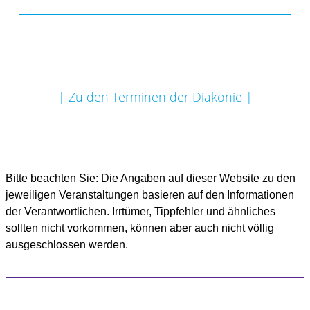
| Zu den Terminen der Diakonie |
Bitte beachten Sie: Die Angaben auf dieser Website zu den
jeweiligen Veranstaltungen basieren auf den Informationen
der Verantwortlichen. Irrtümer, Tippfehler und ähnliches
sollten nicht vorkommen, können aber auch nicht völlig
ausgeschlossen werden.