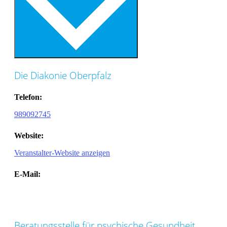
Die Diakonie Oberpfalz
Telefon:
989092745
Website:
Veranstalter-Website anzeigen
E-Mail:
Beratungsstelle für psychische Gesundheit