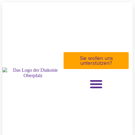
Sie wollen uns
unterstützen?