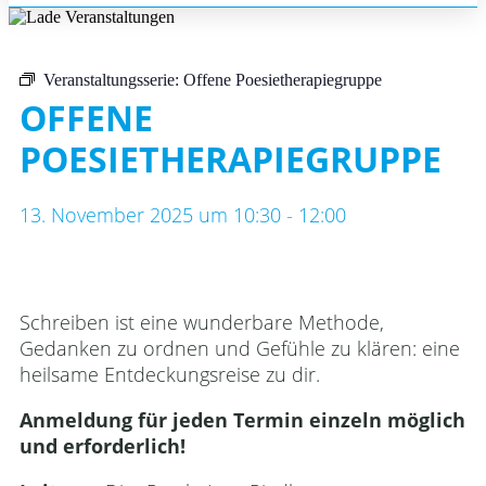
Veranstaltungsserie:
Offene Poesietherapiegruppe
OFFENE
POESIETHERAPIEGRUPPE
13. November 2025
um
10:30
-
12:00
Schreiben ist eine wunderbare Methode,
Gedanken zu ordnen und Gefühle zu klären: eine
heilsame Entdeckungsreise zu dir.
Anmeldung für jeden Termin einzeln möglich
und erforderlich!