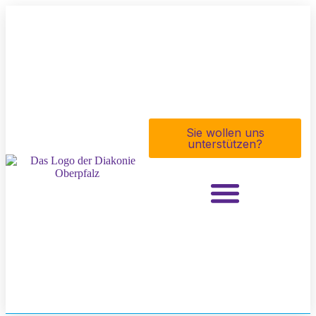
Sie wollen uns
unterstützen?