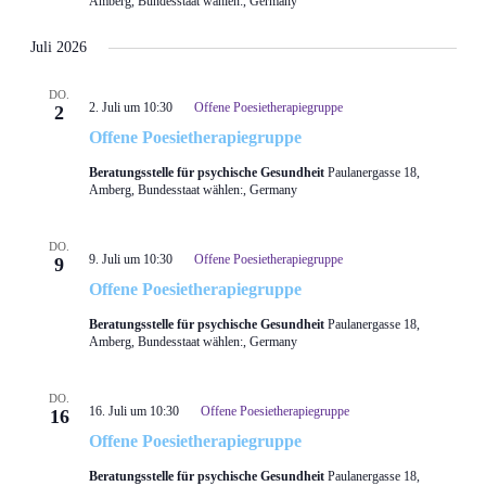
Amberg, Bundesstaat wählen:, Germany
Juli 2026
DO.
2. Juli um 10:30
Offene Poesietherapiegruppe
2
Offene Poesietherapiegruppe
Beratungsstelle für psychische Gesundheit
Paulanergasse 18,
Amberg, Bundesstaat wählen:, Germany
DO.
9. Juli um 10:30
Offene Poesietherapiegruppe
9
Offene Poesietherapiegruppe
Beratungsstelle für psychische Gesundheit
Paulanergasse 18,
Amberg, Bundesstaat wählen:, Germany
DO.
16. Juli um 10:30
Offene Poesietherapiegruppe
16
Offene Poesietherapiegruppe
Beratungsstelle für psychische Gesundheit
Paulanergasse 18,