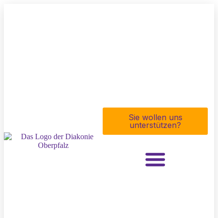
Sie wollen uns
unterstützen?