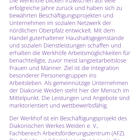
Die Werkhöfe blicken inzwischen auf viele
erfolgreiche Jahre zurück und haben sich zu
bewährten Beschäftigungsprojekten und
Unternehmen im sozialen Netzwerk der
nördlichen Oberpfalz entwickelt. Mit dem
Handel guterhaltener Haushaltsgegenstände
und sozialen Dienstleistungen schaffen und
erhalten die Werkhöfe Arbeitsmöglichkeiten für
benachteiligte, zuvor meist langzeitarbeitslose
Frauen und Männer. Ziel ist die Integration
besonderer Personengruppen ins
Arbeitsleben. Als gemeinnützige Unternehmen
der Diakonie Weiden steht hier der Mensch im
Mittelpunkt. Die Leistungen und Angebote sind
marktorientiert und wettbewerbsfähig.
Der Werkhof ist ein Beschäftigungsprojekt des
Diakonischen Werkes Weiden e. V.,
Fachbereich Arbeitsförderungszentrum (AFZ).