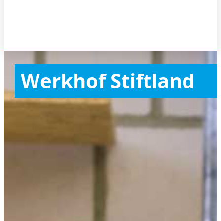
Werkhof Stiftland