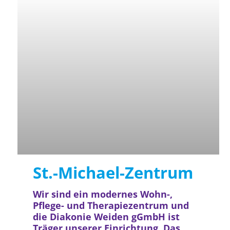
St.-Michael-Zentrum
Wir sind ein modernes Wohn-,
Pflege- und Therapiezentrum und
die Diakonie Weiden gGmbH ist
Träger unserer Einrichtung. Das