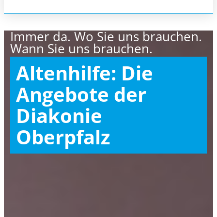
Immer da. Wo Sie uns brauchen.
Wann Sie uns brauchen.
Altenhilfe: Die
Angebote der
Diakonie
Oberpfalz