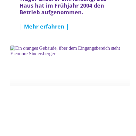
Haus hat im Frühjahr 2004 den
Betrieb aufgenommen.
| Mehr erfahren |