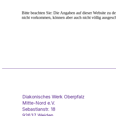
Bitte beachten Sie: Die Angaben auf dieser Website zu den
nicht vorkommen, können aber auch nicht völlig ausgesc
Diakonisches Werk Oberpfalz
Mitte-Nord e.V.
Sebastianstr. 18
92637 Weiden