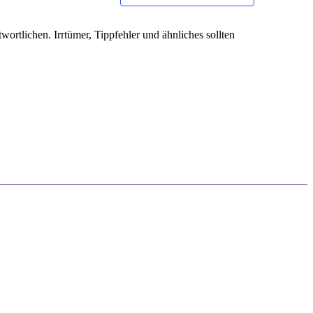
ortlichen. Irrtümer, Tippfehler und ähnliches sollten