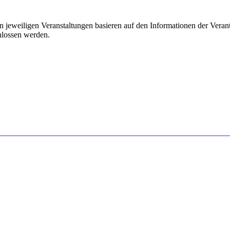
 jeweiligen Veranstaltungen basieren auf den Informationen der Verantw
hlossen werden.