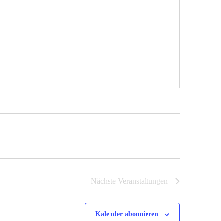
Nächste
Veranstaltungen
Kalender abonnieren